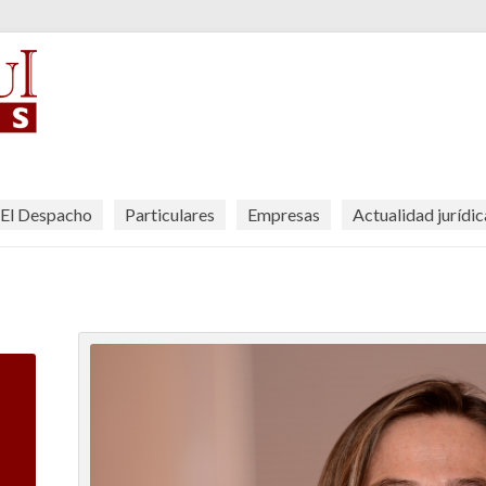
El Despacho
Particulares
Empresas
Actualidad jurídic