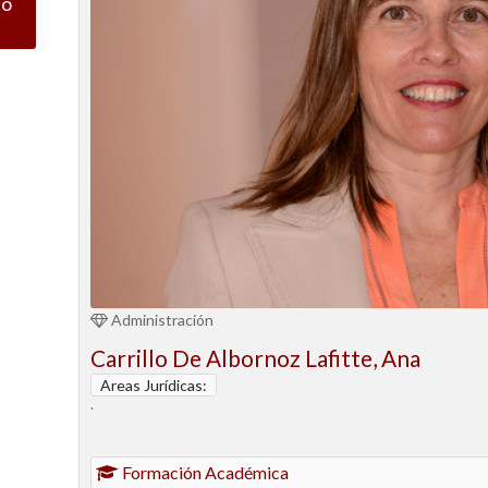
co
Administración
Carrillo De Albornoz Lafitte, Ana
Areas Jurídicas:
·
Formación Académica