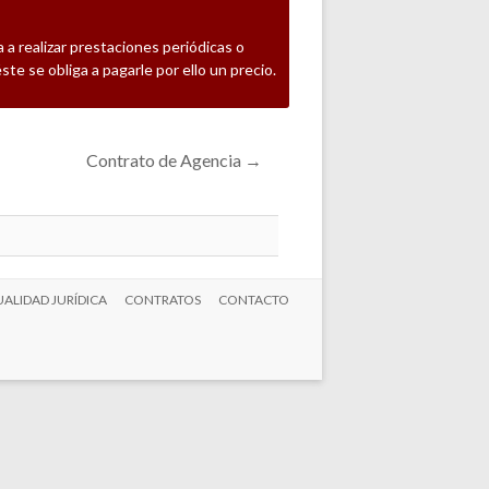
 a realizar prestaciones periódicas o
ste se obliga a pagarle por ello un precio.
Contrato de Agencia
→
ALIDAD JURÍDICA
CONTRATOS
CONTACTO