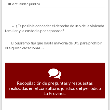
Actualidad jurídica
←
¿Es posible conceder el derecho de uso de la vivienda
familiar y la custodia por separado?
El Supremo fija que basta mayoría de 3/5 para prohibir
el alquiler vacacional
→
Recopilación de preguntas y respuestas
realizadas en el consultorio jurídico del periódico
La Provincia