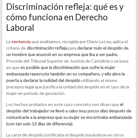
Discriminación refleja: qué es y
cómo funciona en Derecho
Laboral
La
sentencia
que analizamos, recogida por Diario La Ley, aplica el
criterio de
discriminación refleja
para
declarar nulo el despido de
un hombre que anunció en su empresa que iba a ser padre.
Procede del Tribunal Superior de Justicia de Cantabria y se basa
en que
es posible que la discriminación que sufre la mujer
embarazada repercuta también en su compañero, y ello abre la
puerta a declarar la nulidad del despido
utilizando el mismo
precepto legal que justifica la unidad del despido en el caso de la
mujer en periodo de gestación.
Los hechos probados en este caso concreto nos dicen que
el
despido del trabajador se llevó a cabo muy pocos días después de
comunicarle a la empresa que su mujer se encontraba embarazada
(con tan solo 12 días de diferencia).
La carta de despido justificaba el despido basándose en otros