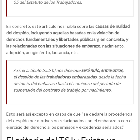
55 del Estatuto de los Trabajadores.
En concreto, este artículo nos habla sobre las
causas de nulidad
del despido, incluyendo aquellas basadas en la violación de
derechos fundamentales y libertades públicas y, en concreto, y
las relacionadas con las situaciones de embarazo
, nacimiento,
adopción, acogimiento, lactancia, etc.
Así, el artículo 55.5 b) nos dice que
será nulo, entre otros,
el despido de las trabajadoras embarazadas
, desde la fecha
de inicio del embarazo hasta el comienzo del periodo de
suspensión del contrato de trabajo por nacimiento.
Esto será así excepto en casos de que “se declare la procedencia
del despido por motivos no relacionados con el embarazo o con el
ejercicio del derecho a los permisos y excedencia señalados.”