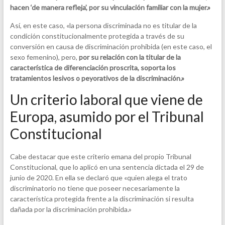
hacen ‘de manera refleja’, por su vinculación familiar con la mujer.»
Así, en este caso, «la persona discriminada no es titular de la
condición constitucionalmente protegida a través de su
conversión en causa de discriminación prohibida (en este caso, el
sexo femenino), pero,
por su relación con la titular de la
característica de diferenciación proscrita, soporta los
tratamientos lesivos o peyorativos de la discriminación.»
Un criterio laboral que viene de
Europa, asumido por el Tribunal
Constitucional
Cabe destacar que este criterio emana del propio Tribunal
Constitucional, que lo aplicó en una sentencia dictada el 29 de
junio de 2020. En ella se declaró que «quien alega el trato
discriminatorio no tiene que poseer necesariamente la
característica protegida frente a la discriminación si resulta
dañada por la discriminación prohibida.»