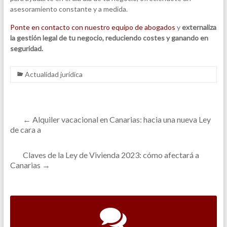
asesoramiento constante y a medida.
Ponte en contacto con nuestro equipo de abogados
y
externaliza
la gestión legal de tu negocio, reduciendo costes y ganando en
seguridad.
Actualidad jurídica
←
Alquiler vacacional en Canarias: hacia una nueva Ley
de cara a
Claves de la Ley de Vivienda 2023: cómo afectará a
Canarias
→