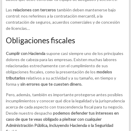
Las
relaciones con terceros
también deben mantenerse bajo
control: nos referimos a la contratación mercantil, a la
contratación de seguros, acuerdos comerciales y de concesión
de licencias…
Obligaciones fiscales
Cumplir con Hacienda
supone casi siempre uno de los principales
dolores de cabeza para las empresas. Existen muchas labores
relacionadas estrechamente con el cumplimiento de sus
obligaciones fiscales, como la presentación de los
modelos
tributarios
relativos a su actividad y a su tamaño, en tiempo y
forma y
sin errores que te cuesten dinero.
Pero, además, también es importante protegerse antes posibles
incumplimientos y conocer qué dice la legalidad y la jurisprudencia
acerca de cada aspecto con trascendencia fiscal para tu negocio.
Desde nuestro despacho
podemos defender tus intereses en
caso de que te veas obligado a pleitear con cualquier
Administración Pública, incluyendo Hacienda o la Seguridad