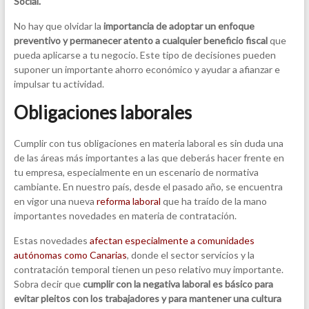
Social.
No hay que olvidar la
importancia de adoptar un enfoque
preventivo y permanecer atento a cualquier beneficio fiscal
que
pueda aplicarse a tu negocio. Este tipo de decisiones pueden
suponer un importante ahorro económico y ayudar a afianzar e
impulsar tu actividad.
Obligaciones laborales
Cumplir con tus obligaciones en materia laboral es sin duda una
de las áreas más importantes a las que deberás hacer frente en
tu empresa, especialmente en un escenario de normativa
cambiante. En nuestro país, desde el pasado año, se encuentra
en vigor una nueva
reforma laboral
que ha traído de la mano
importantes novedades en materia de contratación.
Estas novedades
afectan especialmente a comunidades
autónomas como Canarias
, donde el sector servicios y la
contratación temporal tienen un peso relativo muy importante.
Sobra decir que
cumplir con la negativa laboral es básico para
evitar pleitos con los trabajadores y para mantener una cultura