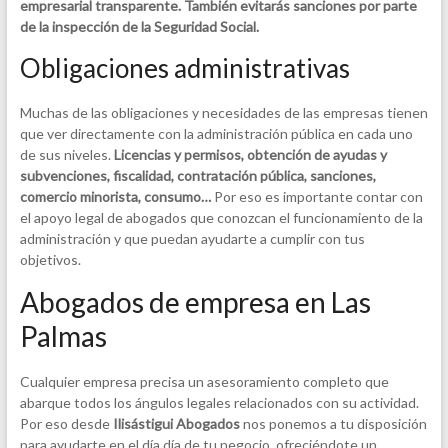
empresarial transparente.
También evitarás sanciones por parte
de la inspección de la Seguridad Social.
Obligaciones administrativas
Muchas de las obligaciones y necesidades de las empresas tienen
que ver directamente con la administración pública en cada uno
de sus niveles.
Licencias y permisos, obtención de ayudas y
subvenciones, fiscalidad, contratación pública, sanciones,
comercio minorista, consumo…
Por eso es importante contar con
el apoyo legal de abogados que conozcan el funcionamiento de la
administración y que puedan ayudarte a cumplir con tus
objetivos.
Abogados de empresa en Las
Palmas
Cualquier empresa precisa un asesoramiento completo que
abarque todos los ángulos legales relacionados con su actividad.
Por eso desde
Ilisástigui Abogados
nos ponemos a tu disposición
para ayudarte en el día día de tu negocio, ofreciéndote un