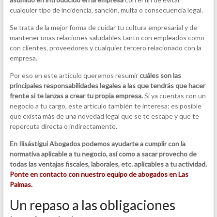
cualquier tipo de incidencia, sanción, multa o consecuencia legal.
Se trata de la mejor forma de cuidar tu cultura empresarial y de
mantener unas relaciones saludables tanto con empleados como
con clientes, proveedores y cualquier tercero relacionado con la
empresa.
Por eso en este artículo queremos resumir
cuáles son las
principales responsabilidades legales a las que tendrás que hacer
frente si te lanzas a crear tu propia empresa.
Si ya cuentas con un
negocio a tu cargo, este artículo también te interesa: es posible
que exista más de una novedad legal que se te escape y que te
repercuta directa o indirectamente.
En Ilisástigui Abogados podemos ayudarte a cumplir con la
normativa aplicable a tu negocio, así como a sacar provecho de
todas las ventajas fiscales, laborales, etc. aplicables a tu actividad.
Ponte en contacto con nuestro equipo de abogados en Las
Palmas.
Un repaso a las obligaciones