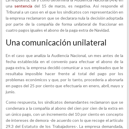
una
sentencia
del 15 de marzo, es negativa. Así responde el
Tribunal a un caso en el que los sindicatos con representación en
la empresa reclamaron que se declarara nula la decisión adoptada
por parte de la compañía de forma unilateral de fraccionar en
cuatro pagos iguales el abono de la paga extra de Navidad.
Una comunicación unilateral
En el caso que analiza la Audiencia Nacional, un mes antes de la
fecha establecida en el convenio para efectuar el abono de la
paga extra, la empresa decidió comunicar a sus empleados que le
resultaba imposible hacer frente al total del pago por los
problemas económicos y que, por lo tanto, procedería a abonarla
en pagos del 25 por ciento que efectuaría en enero, abril, mayo y
junio.
Como respuesta, los sindicatos demandantes reclamaron que se
condenara a la compañía al abono del cien por cien de la extra en
un único pago, con un incremento del 10 por ciento en concepto
de intereses de demora -de acuerdo con lo que recoge el artículo
29.3 del Estatuto de los Trabajadores-. La empresa demandada,