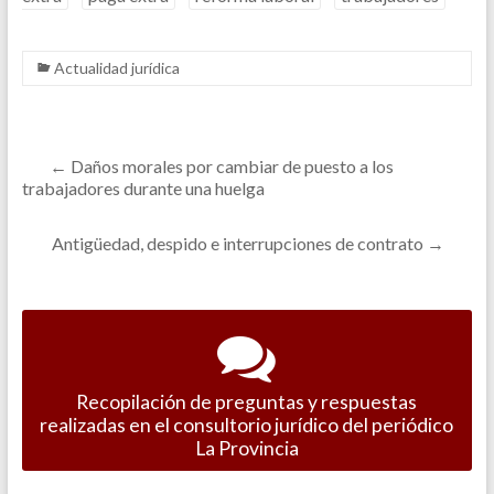
Actualidad jurídica
←
Daños morales por cambiar de puesto a los
trabajadores durante una huelga
Antigüedad, despido e interrupciones de contrato
→
Recopilación de preguntas y respuestas
realizadas en el consultorio jurídico del periódico
La Provincia