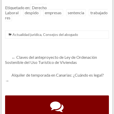
Etiquetado en:
Derecho
Laboral
despido
empresas
sentencia
trabajado
res
Actualidad jurídica
,
Consejos del abogado
←
Claves del anteproyecto de Ley de Ordenación
Sostenible del Uso Turístico de Viviendas
Alquiler de temporada en Canarias: ¿Cuándo es legal?
→