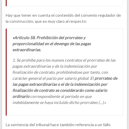
Hay que tener en cuenta el contenido del convenio regulador de
la construcción, que es muy claro al respecto:
«Artículo 58. Prohibición del prorrateo y
proporcionalidad en el devengo de las pagas
extraordinarias.
1. Se prohíbe para los nuevos contratos el prorrateo de las
pagas extraordinarias y de la indemnización por
finalización de contrato, prohibiéndose por tanto, con
carácter general el pacto por salario global. El
prorrateo de
las pagas extraordinarias o el de la indemnización por
finalización de contrato se considerarán como salario
ordinario
correspondiente al período en que
indebidamente se haya incluido dicho prorrateo (…).»
La sentencia del tribunal hace también referencia a un fallo