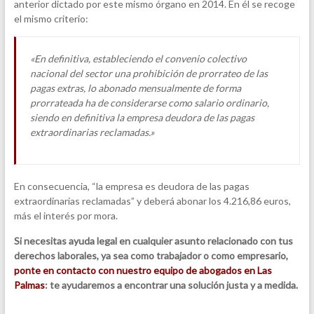
anterior dictado por este mismo órgano en 2014. En él se recoge
el mismo criterio:
«En definitiva, estableciendo el convenio colectivo
nacional del sector una prohibición de prorrateo de las
pagas extras, lo abonado mensualmente de forma
prorrateada ha de considerarse como salario ordinario,
siendo en definitiva la empresa deudora de las pagas
extraordinarias reclamadas.»
En consecuencia, “la empresa es deudora de las pagas
extraordinarias reclamadas” y deberá abonar los 4.216,86 euros,
más el interés por mora.
Si necesitas ayuda legal en cualquier asunto relacionado con tus
derechos laborales, ya sea como trabajador o como empresario,
ponte en contacto con nuestro equipo de abogados en Las
Palmas
: te ayudaremos a encontrar una solución justa y a medida.