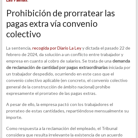
Prohibición de prorratear las
pagas extra vía convenio
colectivo
La sentencia,
recogida por Diario La Ley
y dictada el pasado 22 de
febrero de 2024, da solución a un conflicto entre trabajador y
empresa en cuanto al cobro de salarios. Se trata de una
demanda
de reclamación de cantidad por pagas extraordinarias
iniciada por
un trabajador despedido, ocurriendo en este caso que el
convenio colectivo aplicable (en concreto, el convenio colectivo
general de la construcción de ámbito nacional) prohíbe
expresamente el prorrateo de las pagas extras.
A pesar de ello, la empresa pactó con los trabajadores el
prorrateo de estas cantidades, repartiéndose mensualmente su
importe.
Como respuesta a la reclamación del empleado, el Tribunal
considera que resulta irrelevante la existencia de un acuerdo