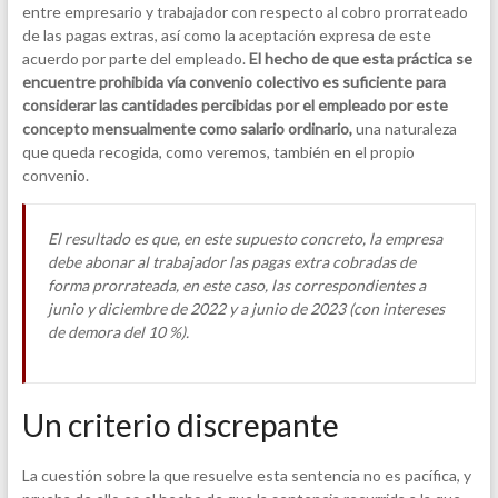
entre empresario y trabajador con respecto al cobro prorrateado
de las pagas extras, así como la aceptación expresa de este
acuerdo por parte del empleado.
El hecho de que esta práctica se
encuentre prohibida vía convenio colectivo es suficiente para
considerar las cantidades percibidas por el empleado por este
concepto mensualmente como salario ordinario,
una naturaleza
que queda recogida, como veremos, también en el propio
convenio.
El resultado es que, en este supuesto concreto, la empresa
debe abonar al trabajador las pagas extra cobradas de
forma prorrateada, en este caso, las correspondientes a
junio y diciembre de 2022 y a junio de 2023 (con intereses
de demora del 10 %).
Un criterio discrepante
La cuestión sobre la que resuelve esta sentencia no es pacífica, y