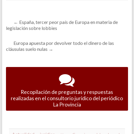
←
España, tercer peor país de Europa en materia de
legislación sobre lobbies
Europa apuesta por devolver todo el dinero de las
cláusulas suelo nulas
→
Recopilación de preguntas y respuestas
realizadas en el consultorio jurídico del periódico
La Provincia