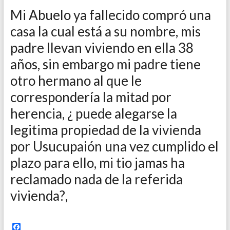
Mi Abuelo ya fallecido compró una
casa la cual está a su nombre, mis
padre llevan viviendo en ella 38
años, sin embargo mi padre tiene
otro hermano al que le
correspondería la mitad por
herencia, ¿ puede alegarse la
legitima propiedad de la vivienda
por Usucupaión una vez cumplido el
plazo para ello, mi tio jamas ha
reclamado nada de la referida
vivienda?,
F