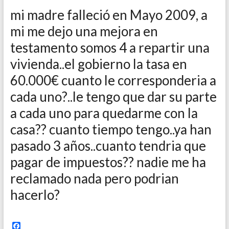
mi madre falleció en Mayo 2009, a
mi me dejo una mejora en
testamento somos 4 a repartir una
vivienda..el gobierno la tasa en
60.000€ cuanto le corresponderia a
cada uno?..le tengo que dar su parte
a cada uno para quedarme con la
casa?? cuanto tiempo tengo..ya han
pasado 3 años..cuanto tendria que
pagar de impuestos?? nadie me ha
reclamado nada pero podrian
hacerlo?
F