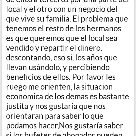
local y el otro con un negocio del
que vive su familia. El problema que
tenemos el resto de los hermanos
es que queremos que el local sea
vendido y repartir el dinero,
descontando, eso si, los años que
llevan usándolo, y percibiendo
beneficios de ellos. Por favor les
ruego me orienten, la situacion
economica de los demas es bastante
justita y nos gustaría que nos
orientaran para saber lo que
podamos hacer,Nos gustaría saber
si los bufetes de abogados pueden