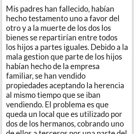
Mis padres han fallecido, habían
hecho testamento uno a favor del
otro y a la muerte de los dos los
bienes se repartirían entre todos
los hijos a partes iguales. Debido a la
mala gestion que parte de los hijos
habían hecho de la empresa
familiar, se han vendido
propiedades aceptando la herencia
al mismo tiempo que se iban
vendiendo. El problema es que
queda un local que es utilizado por
dos de los hermanos, cobrando uno
de ellos a terceros por una parte del