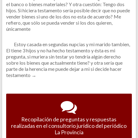
el banco o bienes materiales? Y otra cuestión: Tengo dos
hijos. Si hiciera testamento sería posible decir que no puede
vender bienes si uno de los dos no esta de acuerdo? Me
refiero, que sólo se pueda vender si los dos quieren,
únicamente
Estoy casada en segundas nupcias y mi marido tambien,
El tiene 3 hijos y no ha hecho testamento y ésta es mi
pregunta, si muriera sin testar yo tendría algún derecho
sobre los bienes que actualmente tiene? y otra sería que
parte de la herencia me puede dejar a mi si decide hacer
testamento
→
Recopilación de preguntas y respuestas
realizadas en el consultorio jurídico del periódico
La Provincia