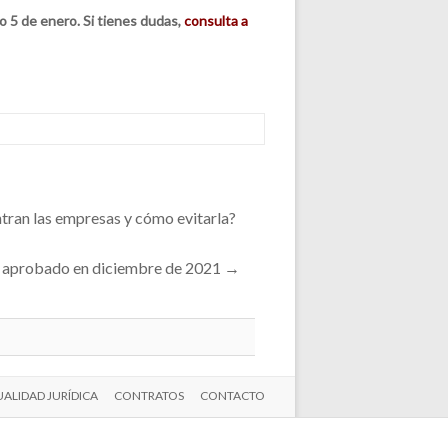
 5 de enero. Si tienes
dudas
,
consulta a
tran las empresas y cómo evitarla?
al aprobado en diciembre de 2021
→
ALIDAD JURÍDICA
CONTRATOS
CONTACTO