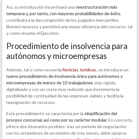
Así, su introducción incentivará una
reestructuración más
temprana y, por tanto, con mayores probabilidades de éxito
,
contribuirá a la descongestión de los juzgados mercantiles,
liberará recursos y permitirá una mayor eficiencia del concurso, tal
y como resume el Ejecutivo.
Procedimiento de insolvencia para
autónomos y microempresas
Además, tal y como recuerda
Noticias Jurídicas
, se introduce un
nuevo procedimiento de insolvencia único para autónomos y
microempresas de menos de 10 trabajadores
, más rápido,
digitalizado y con un coste muy reducido que incrementa la
posibilidad de continuidad de las empresas viables y facilita la
reasignación de recursos.
Este procedimiento se caracteriza por la
simplificación del
proceso concursal, así como por su carácter modular.
En concreto,
ofrece dos itinerarios posibles: tras un período de negociación
con los acreedores de un máximo de tres meses, debe optarse