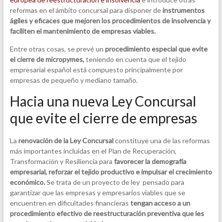
reformas en el ámbito concursal para disponer de
instrumentos
ágiles y eficaces que mejoren los procedimientos de insolvencia y
faciliten el mantenimiento de empresas viables.
Entre otras cosas, se prevé un
procedimiento especial que evite
el cierre de micropymes,
teniendo en cuenta que el tejido
empresarial español está compuesto principalmente por
empresas de pequeño y mediano tamaño.
Hacia una nueva Ley Concursal
que evite el cierre de empresas
La
renovación de la Ley Concursal
constituye una de las reformas
más importantes incluidas en el Plan de Recuperación,
Transformación y Resiliencia para
favorecer la demografía
empresarial, reforzar el tejido productivo e impulsar el crecimiento
económico.
Se trata de un proyecto de ley pensado para
garantizar que las empresas y empresarios viables que se
encuentren en dificultades financieras
tengan acceso a un
procedimiento efectivo de reestructuración preventiva que les