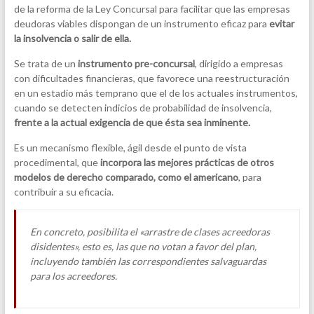
de la reforma de la Ley Concursal para facilitar que las empresas
deudoras viables dispongan de un instrumento eficaz para
evitar
la insolvencia o salir de ella.
Se trata de un
instrumento pre-concursal
, dirigido a empresas
con dificultades financieras, que favorece una reestructuración
en un estadio más temprano que el de los actuales instrumentos,
cuando se detecten indicios de probabilidad de insolvencia,
frente a la actual exigencia de que ésta sea inminente.
Es un mecanismo flexible, ágil desde el punto de vista
procedimental, que
incorpora las mejores prácticas de otros
modelos de derecho comparado, como el americano
, para
contribuir a su eficacia.
En concreto, posibilita el «arrastre de clases acreedoras
disidentes», esto es, las que no votan a favor del plan,
incluyendo también las correspondientes salvaguardas
para los acreedores.