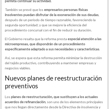
permita continuar su actividad.
También se prevé que los
empresarios personas físicas
insolventes puedan disfrutar de la exoneración de sus deudas
,
después de un periodo de tiempo razonable, favoreciendo la
segunda oportunidad; y que se mejore la eficiencia del
procedimiento concursal con el fin de reducir su duración.
El Gobierno resalta que la reforma presta
especial atención a las
microempresas, que dispondrán de un procedimiento
específicamente adaptado a sus necesidades y características
.
Así, se espera que esta reforma permita minimizar la destrucción
del tejido productivo, contribuyendo a mantener empresas y
negocios viables.
Nuevos planes de reestructuración
preventivos
Los
planes de reestructuración, que sustituyen a los actuales
acuerdos de refinanciación
, son uno de los elementos principales
que nos llegan directamente desde la Directiva de insolvencia y