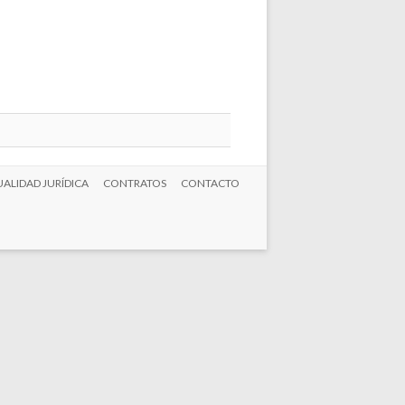
ALIDAD JURÍDICA
CONTRATOS
CONTACTO