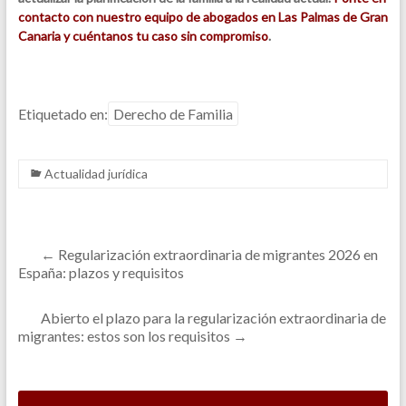
contacto con nuestro equipo de abogados en Las Palmas de Gran
Canaria y cuéntanos tu caso sin compromiso
.
Etiquetado en:
Derecho de Familia
Actualidad jurídica
←
Regularización extraordinaria de migrantes 2026 en
España: plazos y requisitos
Abierto el plazo para la regularización extraordinaria de
migrantes: estos son los requisitos
→