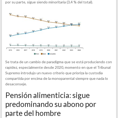
por su parte, sigue siendo minoritaria (3,4 % del total).
Se trata de un cambio de paradigma que se está produciendo con
rapidez, especialmente desde 2020, momento en que el Tribunal
Supremo introdujo un nuevo criterio que prioriza la custodia
compartida por encima de la monoparental siempre que nada lo
desaconseje.
Pensión alimenticia: sigue
predominando su abono por
parte del hombre