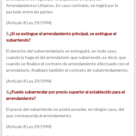
Arrendamientos Urbanos. En caso contrario, se regirá por lo
pactado entre las partes.
(Artículo 8 Ley 29/1994)
5.
¿Si se extingue el arrendamiento principal, se extingue el
subarriendo?
El derecho del subarrendatario se extinguirá, en todo caso,
cuando lo haga el del arrendatario que subarrendó, es decir, que
cuando se finalice el contrato de arrendamiento efectuado con el
arrendatario, finalizará también el contrato de subarrendamiento.
(Artículo 8 Ley 29/1994)
6.
¿Puedo subarrendar por precio superior al establecido para el
arrendamiento?
El precio del subarriendo no podrá exceder, en ningún caso, del
que corresponda al arrendamiento.
(Artículo 8 Ley 29/1994)