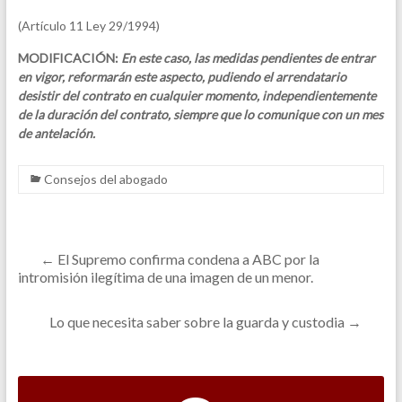
(Artículo 11 Ley 29/1994)
MODIFICACIÓN:
En este caso, las medidas pendientes de entrar
en vigor, reformarán este aspecto, pudiendo el arrendatario
desistir del contrato en cualquier momento, independientemente
de la duración del contrato, siempre que lo comunique con un mes
de antelación.
Consejos del abogado
←
El Supremo confirma condena a ABC por la
intromisión ilegítima de una imagen de un menor.
Lo que necesita saber sobre la guarda y custodia
→