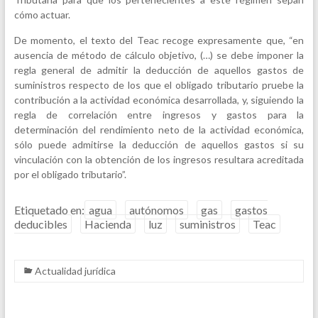
cómo actuar.
De momento, el texto del Teac recoge expresamente que, “en
ausencia de método de cálculo objetivo, (…) se debe imponer la
regla general de admitir la deducción de aquellos gastos de
suministros respecto de los que el obligado tributario pruebe la
contribución a la actividad económica desarrollada, y, siguiendo la
regla de correlación entre ingresos y gastos para la
determinación del rendimiento neto de la actividad económica,
sólo puede admitirse la deducción de aquellos gastos si su
vinculación con la obtención de los ingresos resultara acreditada
por el obligado tributario”.
Etiquetado en:
agua
autónomos
gas
gastos
deducibles
Hacienda
luz
suministros
Teac
Actualidad jurídica