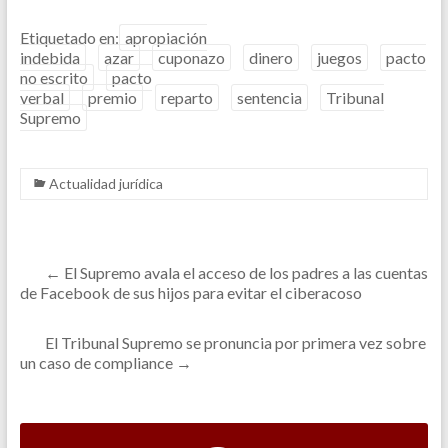
Etiquetado en:
apropiación
indebida
azar
cuponazo
dinero
juegos
pacto
no escrito
pacto
verbal
premio
reparto
sentencia
Tribunal
Supremo
Actualidad jurídica
←
El Supremo avala el acceso de los padres a las cuentas
de Facebook de sus hijos para evitar el ciberacoso
El Tribunal Supremo se pronuncia por primera vez sobre
un caso de compliance
→