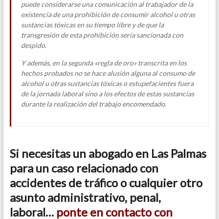
puede considerarse una comunicación al trabajador de la
existencia de una prohibición de consumir alcohol u otras
sustancias tóxicas en su tiempo libre y de que la
transgresión de esta prohibición sería sancionada con
despido.
Y además, en la segunda
«regla de oro» transcrita en los
hechos probados no se hace alusión alguna al consumo de
alcohol u otras sustancias tóxicas o estupefacientes fuera
de la jornada laboral sino a los efectos de estas sustancias
durante la realización del trabajo encomendado.
Si necesitas un abogado en Las Palmas
para un caso relacionado con
accidentes de tráfico o cualquier otro
asunto administrativo, penal,
laboral…
ponte en contacto con