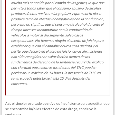
mucho más conocida por el común de las gentes, lo que nos
permite a todos saber que el consumo abusivo de alcohol
produce efectos nocivos a largo plazo y que a corto plazo
produce también efectos incompatibles con la conducción,
pero ello no significa que el consumo de alcohol durante el
tiempo libre sea incompatible con la conducción de
vehículos a motor al día siguiente, salvo casos
excepcionales. No tenemos ningún elemento de juicio para
establecer que con el cannabis ocurra cosa distinta y el
perito que declaró en el acto de juicio, cuyas afirmaciones
han sido recogidas con valor fáctico dentro de los
fundamentos de derecho de la sentencia recurrida, explicó
con claridad que mientras los efectos del THC pueden
perdurar un máximo de 14 horas, la presencia de THC en
sangre puede detectarse hasta 10 días después del
consumo».
Así, el simple resultado positivo es insuficiente para acreditar que
se encontraba bajo los efectos de esta droga, concluye la
sentencia