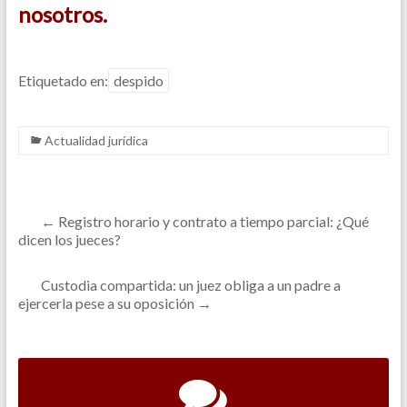
nosotros.
Etiquetado en:
despido
Actualidad jurídica
←
Registro horario y contrato a tiempo parcial: ¿Qué
dicen los jueces?
Custodia compartida: un juez obliga a un padre a
ejercerla pese a su oposición
→