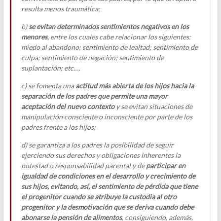
resulta menos traumática;
b)
se evitan determinados sentimientos negativos en los
menores
, entre los cuales cabe relacionar los siguientes:
miedo al abandono; sentimiento de lealtad; sentimiento de
culpa; sentimiento de negación; sentimiento de
suplantación; etc…,
c) se fomenta una
actitud más abierta de los hijos hacia la
separación de los padres que permite una mayor
aceptación del nuevo contexto
y se evitan situaciones de
manipulación consciente o inconsciente por parte de los
padres frente a los hijos;
d) se garantiza a los padres la posibilidad de seguir
ejerciendo sus derechos y obligaciones inherentes la
potestad o responsabilidad parental y de
participar en
igualdad de condiciones en el desarrollo y crecimiento de
sus hijos, evitando, así, el sentimiento de pérdida que tiene
el progenitor cuando se atribuye la custodia al otro
progenitor
y la desmotivación que se deriva cuando debe
abonarse la pensión de alimentos
, consiguiendo, además,