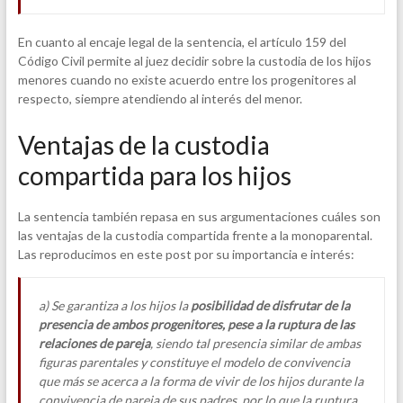
En cuanto al encaje legal de la sentencia, el artículo 159 del
Código Civil permite al juez decidir sobre la custodia de los hijos
menores cuando no existe acuerdo entre los progenitores al
respecto, siempre atendiendo al interés del menor.
Ventajas de la custodia
compartida para los hijos
La sentencia también repasa en sus argumentaciones cuáles son
las ventajas de la custodia compartida frente a la monoparental.
Las reproducimos en este post por su importancia e interés:
a) Se garantiza a los hijos la
posibilidad de disfrutar de la
presencia de ambos progenitores, pese a la ruptura de las
relaciones de pareja
, siendo tal presencia similar de ambas
figuras parentales y constituye el modelo de convivencia
que más se acerca a la forma de vivir de los hijos durante la
convivencia de pareja de sus padres, por lo que la ruptura