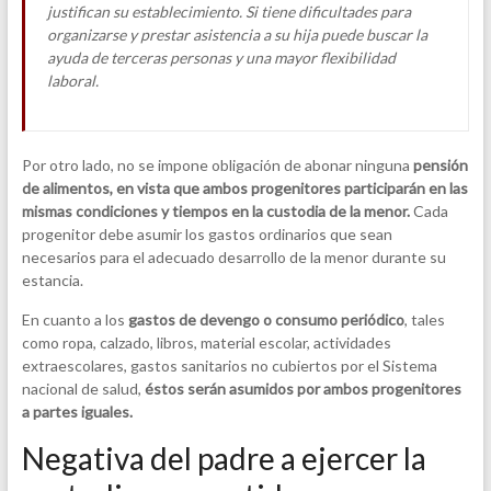
justifican su establecimiento. Si tiene dificultades para
organizarse y prestar asistencia a su hija puede buscar la
ayuda de terceras personas y una mayor flexibilidad
laboral.
Por otro lado, no se impone obligación de abonar ninguna
pensión
de alimentos, en vista que ambos progenitores participarán en las
mismas condiciones y tiempos en la custodia de la menor.
Cada
progenitor debe asumir los gastos ordinarios que sean
necesarios para el adecuado desarrollo de la menor durante su
estancia.
En cuanto a los
gastos de devengo o consumo periódico
, tales
como ropa, calzado, libros, material escolar, actividades
extraescolares, gastos sanitarios no cubiertos por el Sistema
nacional de salud,
éstos serán asumidos por ambos progenitores
a partes iguales.
Negativa del padre a ejercer la