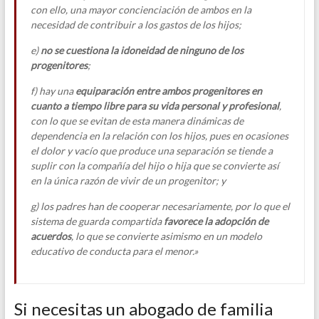
con ello, una mayor concienciación de ambos en la
necesidad de contribuir a los gastos de los hijos;
e)
no se cuestiona la idoneidad de ninguno de los
progenitores
;
f) hay una
equiparación entre ambos progenitores en
cuanto a tiempo libre para su vida personal y profesional
,
con lo que se evitan de esta manera dinámicas de
dependencia en la relación con los hijos, pues en ocasiones
el dolor y vacío que produce una separación se tiende a
suplir con la compañía del hijo o hija que se convierte así
en la única razón de vivir de un progenitor; y
g) los padres han de cooperar necesariamente, por lo que el
sistema de guarda compartida
favorece la adopción de
acuerdos
, lo que se convierte asimismo en un modelo
educativo de conducta para el menor.»
Si necesitas un abogado de familia