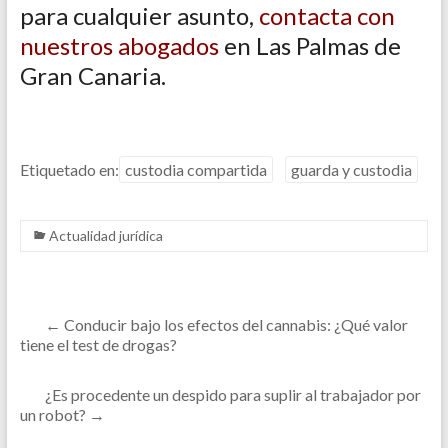
para cualquier asunto,
contacta con
nuestros abogados
en Las Palmas de
Gran Canaria.
Etiquetado en:
custodia compartida
guarda y custodia
Actualidad jurídica
←
Conducir bajo los efectos del cannabis: ¿Qué valor
tiene el test de drogas?
¿Es procedente un despido para suplir al trabajador por
un robot?
→