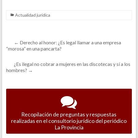
Actualidad jurídica
←
Derecho al honor: ¿Es legal llamar a una empresa
“morosa” en una pancarta?
¿Es ilegal no cobrar a mujeres en las discotecas y sí a los
hombres?
→
Recopilación de preguntas y respuestas
realizadas en el consultorio jurídico del periódico
La Provincia