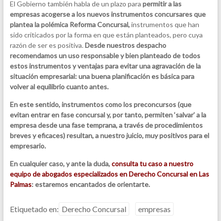
El Gobierno también habla de un plazo para
permitir a las
empresas acogerse a los nuevos instrumentos concursares que
plantea la polémica Reforma Concursal,
instrumentos que han
sido criticados por la forma en que están planteados, pero cuya
razón de ser es positiva.
Desde nuestros despacho
recomendamos un uso responsable y bien planteado de todos
estos instrumentos y ventajas para evitar una agravación de la
situación empresarial: una buena planificación es básica para
volver al equilibrio cuanto antes.
En este sentido, instrumentos como los preconcursos (que
evitan entrar en fase concursal y, por tanto, permiten ‘salvar’ a la
empresa desde una fase temprana, a través de procedimientos
breves y eficaces) resultan, a nuestro juicio, muy positivos para el
empresario.
En cualquier caso, y ante la duda,
consulta tu caso a nuestro
equipo de abogados especializados en Derecho Concursal en Las
Palmas
: estaremos encantados de orientarte.
Etiquetado en:
Derecho Concursal
empresas