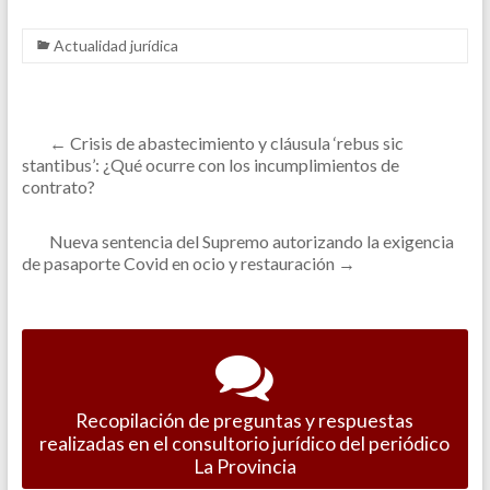
Actualidad jurídica
←
Crisis de abastecimiento y cláusula ‘rebus sic
stantibus’: ¿Qué ocurre con los incumplimientos de
contrato?
Nueva sentencia del Supremo autorizando la exigencia
de pasaporte Covid en ocio y restauración
→
Recopilación de preguntas y respuestas
realizadas en el consultorio jurídico del periódico
La Provincia