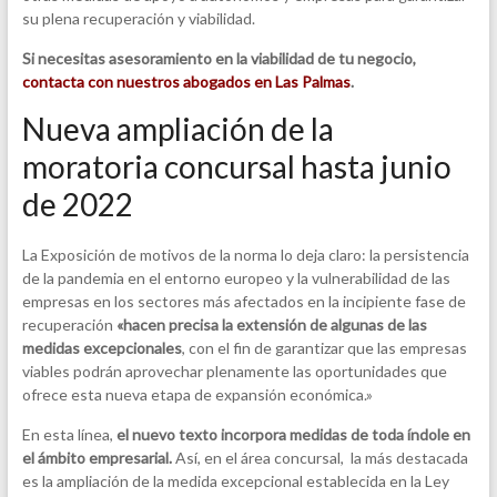
su plena recuperación y viabilidad.
Si necesitas asesoramiento en la viabilidad de tu negocio,
contacta con nuestros abogados en Las Palmas
.
Nueva ampliación de la
moratoria concursal hasta junio
de 2022
La Exposición de motivos de la norma lo deja claro: la persistencia
de la pandemia en el entorno europeo y la vulnerabilidad de las
empresas en los sectores más afectados en la incipiente fase de
recuperación
«hacen precisa la extensión de algunas de las
medidas excepcionales
, con el fin de garantizar que las empresas
viables podrán aprovechar plenamente las oportunidades que
ofrece esta nueva etapa de expansión económica.»
En esta línea,
el nuevo texto incorpora medidas de toda índole en
el ámbito empresarial.
Así, en el área concursal, la más destacada
es la ampliación de la medida excepcional establecida en la Ley