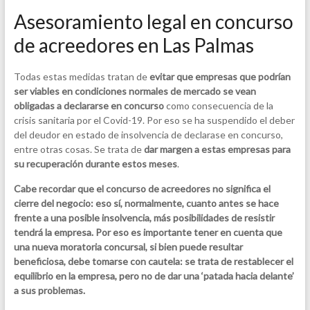
Asesoramiento legal en concurso
de acreedores en Las Palmas
Todas estas medidas tratan de
evitar que empresas que podrían
ser viables en condiciones normales de mercado se vean
obligadas a declararse en concurso
como consecuencia de la
crisis sanitaria por el Covid-19. Por eso se ha suspendido el deber
del deudor en estado de insolvencia de declarase en concurso,
entre otras cosas. Se trata de
dar margen a estas empresas para
su recuperación durante estos meses
.
Cabe recordar que el concurso de acreedores no significa el
cierre del negocio: eso sí, normalmente, cuanto antes se hace
frente a una posible insolvencia, más posibilidades de resistir
tendrá la empresa. Por eso es importante tener en cuenta que
una nueva moratoria concursal, si bien puede resultar
beneficiosa, debe tomarse con cautela: se trata de
restablecer
el
equilibrio en la
empresa
, pero no de dar una ‘patada hacia delante’
a sus problemas.