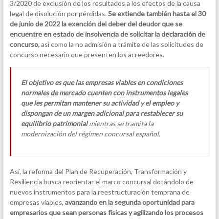
3/2020 de exclusión de los resultados a los efectos de la causa
legal de disolución por pérdidas.
Se extiende también hasta el 30
de junio de 2022 la exención del deber del deudor que se
encuentre en estado de insolvencia de solicitar la declaración de
concurso,
así como la no admisión a trámite de las solicitudes de
concurso necesario que presenten los acreedores.
El objetivo es que las empresas viables en condiciones
normales de mercado cuenten con instrumentos legales
que les permitan mantener su actividad y el empleo y
dispongan de un margen adicional para restablecer su
equilibrio patrimonial
mientras se tramita la
modernización del régimen concursal español.
Así, la reforma del Plan de Recuperación, Transformación y
Resiliencia busca reorientar el marco concursal dotándolo de
nuevos instrumentos para la reestructuración temprana de
empresas viables,
avanzando en la segunda oportunidad para
empresarios que sean personas físicas y agilizando los procesos