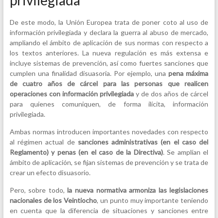
De este modo, la Unión Europea trata de poner coto al uso de
información privilegiada y declara la guerra al abuso de mercado,
ampliando el ámbito de aplicación de sus normas con respecto a
los textos anteriores. La nueva regulación es más extensa e
incluye sistemas de prevención, así como fuertes sanciones que
cumplen una finalidad disuasoria. Por ejemplo, una
pena máxima
de cuatro años de cárcel para las personas que realicen
operaciones con información privilegiada
y de dos años de cárcel
para quienes comuniquen, de forma ilícita, información
privilegiada.
Ambas normas introducen importantes novedades con respecto
al régimen actual de
sanciones administrativas (en el caso del
Reglamento) y penas (en el caso de la Directiva)
. Se amplían el
ámbito de aplicación, se fijan sistemas de prevención y se trata de
crear un efecto disuasorio.
Pero, sobre todo,
la nueva normativa armoniza las legislaciones
nacionales de los Veintiocho
, un punto muy importante teniendo
en cuenta que la diferencia de situaciones y sanciones entre