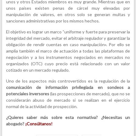
unos y otros Estados miembros es muy grande. Mientras que en
unos países existen penas de cárcel muy elevadas por
manipulación de valores, en otros solo se generan multas y
sanciones administrativas por los mismos hechos.
El objetivo es lograr un marco “uniforme y fuerte para preservar la
integridad del mercado, evitar el arbitraje regulador y garantizar la
obligación de rendir cuentas en caso manipulación». Por ello se
amplia también el marco de actuación a todas las plataformas de
negociación y a los instrumentos negociados en mercados no
organizados (OTC) cuyo precio está relacionado con un valor
cotizado en un mercado regulado.
Uno de los aspectos más controvertidos es la regulación de la
comunicación de información privilegiada en sondeos a
potenciales inversores
(las prospecciones de mercado), que no se
considerarán abuso de mercado si se realizan en el ejercicio
normal de la actividad de prospección.
¿Quieres saber más sobre esta normativa? ¿Necesitas un
abogado?
¡Consúltanos!