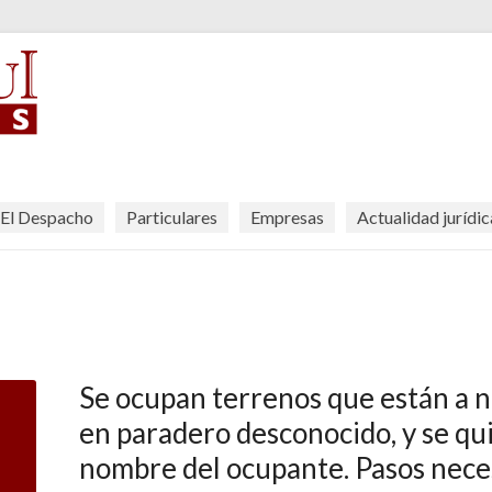
El Despacho
Particulares
Empresas
Actualidad jurídic
Se ocupan terrenos que están a 
en paradero desconocido, y se qui
nombre del ocupante. Pasos necesa