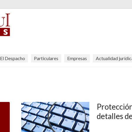
El Despacho
Particulares
Empresas
Actualidad jurídic
Protección
detalles d