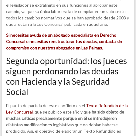
el legislador se extralimitó en sus funciones al aprobar este
cambio, ya que su única labor era la de compilar en un solo texto
todos los cambios normativos que se han aprobado desde 2003 y
que afectan a la Ley Concursal publicada en aquel año.
Si necesitas ayuda de un abogado especialista en Derecho
Concursal o necesitas reestructurar tus deudas, contacta sin
compromiso con nuestros abogados en Las Palmas.
Segunda oportunidad: los jueces
siguen perdonando las deudas
con Hacienda y la Seguridad
Social
El punto de partida de este conflicto es el
Texto Refundido de la
Ley Concursal
, que se publicó este año y que
ha sido objeto de
muchas críticas precisamente porque en él se introdujeron
distintas modificaciones legislativas
que no debían haberse
producido. Así, el objetivo de elaborar un Texto Refundido es