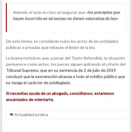
Además, el auto es claro al asegurar que «
los preceptos que
hayan incurrido en tal exceso no tienen naturaleza de ley».
De esta forma, se consideran nulos los actos de las entidades
públicas o privadas que rebasan el límite de la ley.
La buena noticia es que, a pesar del Texto Refundido, la situación
permanece como antes: los jueces siguen aplicando el criterio del
Tribunal Supremo, que en su sentencia de 2 de julio de 2019
concluyó que la exoneración alcanza a todo el crédito público que
no tenga el carácter de privilegiado.
Si necesitas ayuda de un abogado, consúltanos: estaremos
encantados de orientarte.
Actualidad jurídica