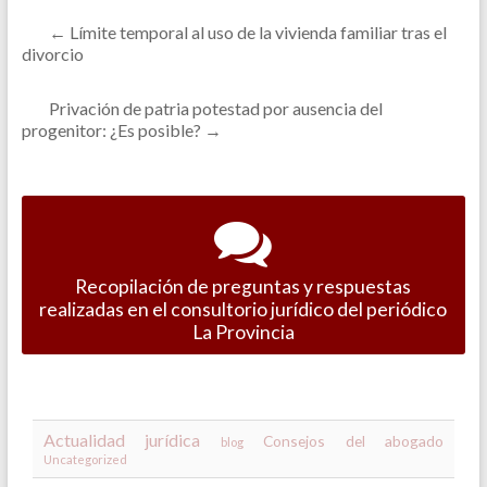
←
Límite temporal al uso de la vivienda familiar tras el
divorcio
Privación de patria potestad por ausencia del
progenitor: ¿Es posible?
→
Recopilación de preguntas y respuestas
realizadas en el consultorio jurídico del periódico
La Provincia
Actualidad jurídica
Consejos del abogado
blog
Uncategorized