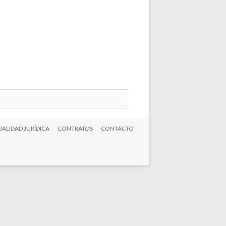
ALIDAD JURÍDICA
CONTRATOS
CONTACTO