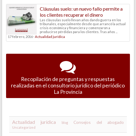
Cláusulas suelo: un nuevo fallo permite a
los clientes recuperar el dinero
Las cláusulas suelo llevan años dando guerra en los
tribunales, especialmente desde que arrancó la actual
crisis económica y financiera y comenzaron a
producirse pérdidas para los clientes. Tras años ...
17 febrero, 2016 ·
Actualidad jurídica
Recopilación de preguntas y respuestas
realizadas en el consultorio jurídico del periódico
La Provincia
Actualidad jurídica
Consejos del abogado
blog
Uncategorized