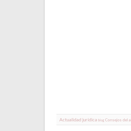
Actualidad jurídica
Consejos del 
blog