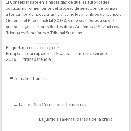
El Consejo insiste en la necesidad de que las autoridades
políticas no formen parte del proceso de selección de los más
altos cargos de nuestra justicia, como los miembros del Consejo
General del Poder Judicial (CGPJ), y que sean éstos a su vez
quienes elijan a los presidentes de las Audiencias Provinciales,
Tribunales Superiores o Tribunal Supremo.
Etiquetado en:
Consejo de
Europa
corrupción
España
Informe Greco
2016
transparencia
Actualidad jurídica
←
La conciliación es cosa de mujeres
La justicia sale mal parada de la crisis
→