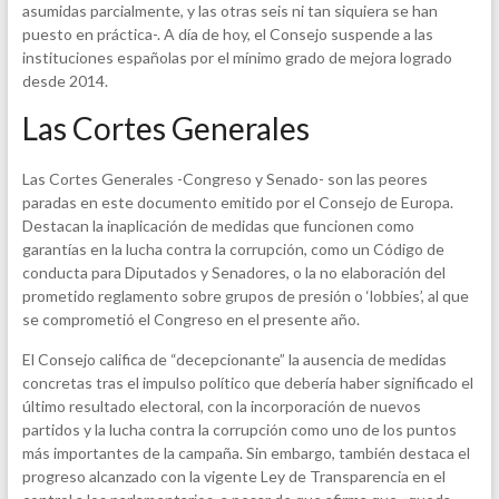
asumidas parcialmente, y las otras seis ni tan siquiera se han
puesto en práctica-. A día de hoy, el Consejo suspende a las
instituciones españolas por el mínimo grado de mejora logrado
desde 2014.
Las Cortes Generales
Las Cortes Generales -Congreso y Senado- son las peores
paradas en este documento emitido por el Consejo de Europa.
Destacan la inaplicación de medidas que funcionen como
garantías en la lucha contra la corrupción, como un Código de
conducta para Diputados y Senadores, o la no elaboración del
prometido reglamento sobre grupos de presión o ‘lobbies’, al que
se comprometió el Congreso en el presente año.
El Consejo califica de “decepcionante” la ausencia de medidas
concretas tras el impulso político que debería haber significado el
último resultado electoral, con la incorporación de nuevos
partidos y la lucha contra la corrupción como uno de los puntos
más importantes de la campaña. Sin embargo, también destaca el
progreso alcanzado con la vigente Ley de Transparencia en el