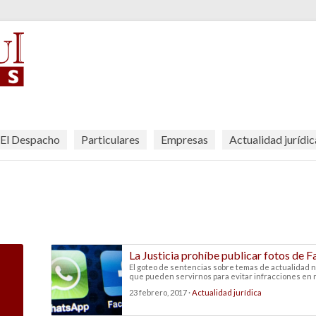
El Despacho
Particulares
Empresas
Actualidad jurídic
La Justicia prohíbe publicar fotos de 
El goteo de sentencias sobre temas de actualidad 
que pueden servirnos para evitar infracciones en nue
23 febrero, 2017 ·
Actualidad jurídica